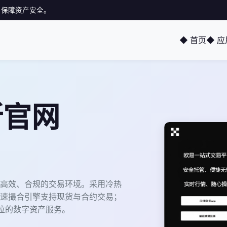
，保障资产安全。
◆ 首页
◆ 
易所官网
高效、合规的交易环境。采用冷热
速撮合引擎支持现货与合约交易；
方位的数字资产服务。