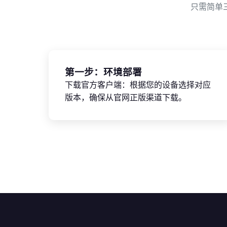
只需简单
第一步：环境部署
下载官方客户端：根据您的设备选择对应
版本，确保从官网正版渠道下载。