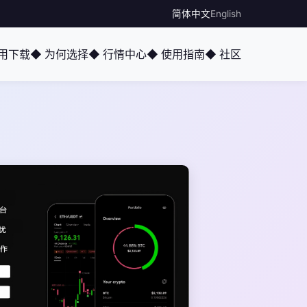
简体中文
English
应用下载
◆ 为何选择
◆ 行情中心
◆ 使用指南
◆ 社区