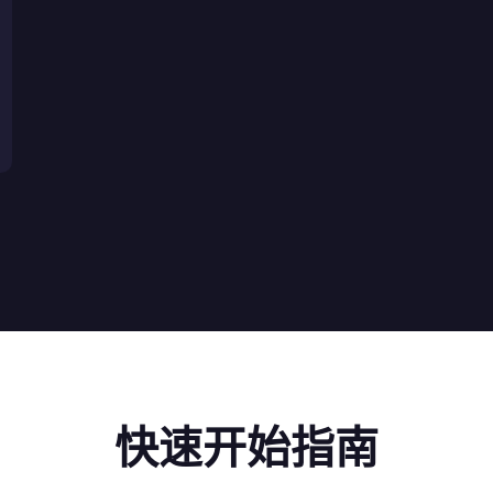
快速开始指南